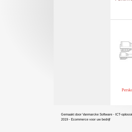
Persk
Gemaakt door
Vanmarcke Software - ICT-oplossi
2019 - Ecommerce voor uw bedrijf