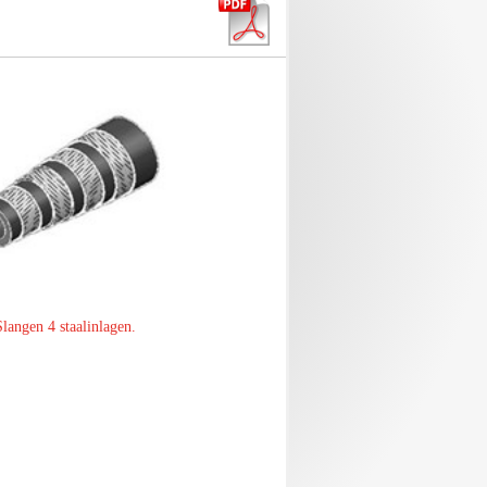
Slangen 4 staalinlagen.