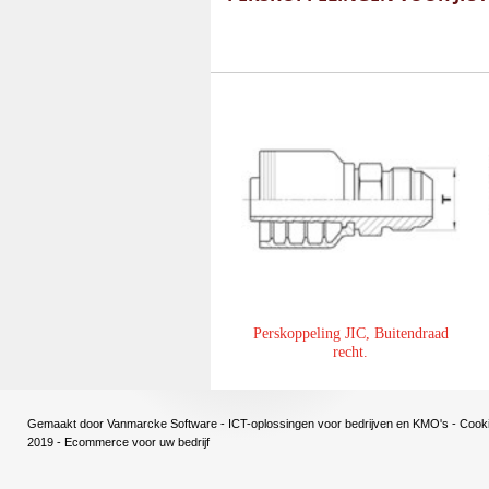
Perskoppeling JIC, Buitendraad
recht.
Gemaakt door
Vanmarcke Software - ICT-oplossingen voor bedrijven en KMO's
-
Cooki
2019 - Ecommerce voor uw bedrijf