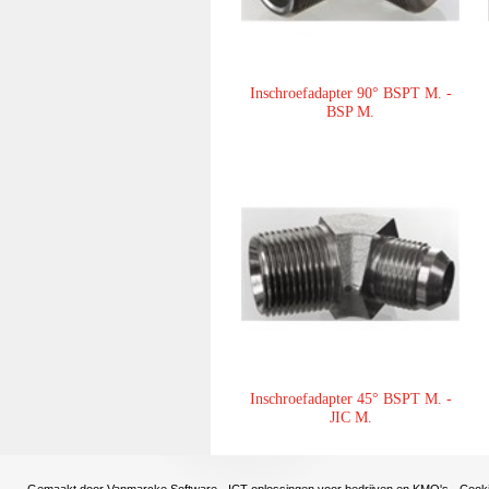
Inschroefadapter 90° BSPT M. -
BSP M.
Inschroefadapter 45° BSPT M. -
JIC M.