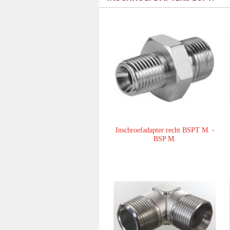
Inschroefadapter recht BSPT M. -
BSP M.