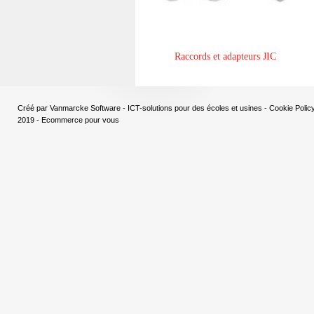
Raccords et adapteurs JIC
Créé par
Vanmarcke Software - ICT-solutions pour des écoles et usines
-
Cookie Polic
2019 - Ecommerce pour vous